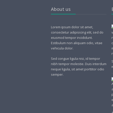
About us
Lorem ipsum dolor sit amet,
consectetur adipisicing elit, sed do
eiusmod tempor incididunt.
Estibulum non aliquam odio, vitae
vehicula dolor.
Sed congue ligula nisi, id tempor
nibh tempor molestie. Duis interdum
neque ligula, sit amet porttitor odio
semper.