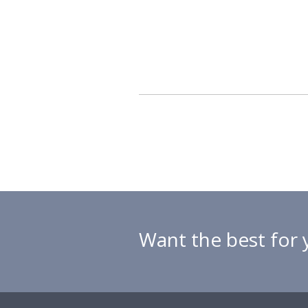
Want the best for 