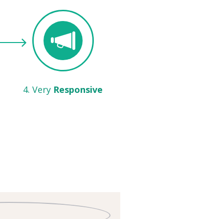
4. Very
Responsive