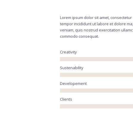
Lorem ipsum dolor sit amet, consectetur 
tempor incididunt ut labore et dolore ma
veniam, quis nostrud exercitation ullamco
commodo consequat.
Creativity
Sustenability
Developement
Clients