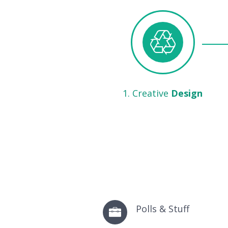
1. Creative
Design
Polls & Stuff