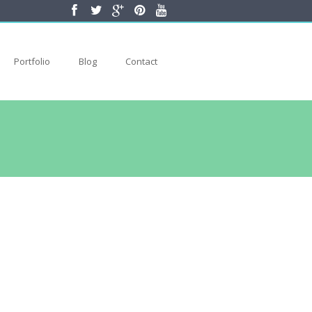
Portfolio
Blog
Contact